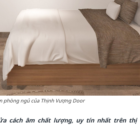
m phòng ngủ của Thịnh Vượng Door
ửa cách âm chất lượng, uy tín nhất trên thị