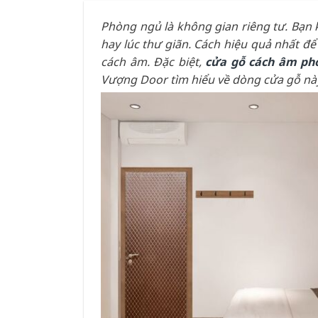
Phòng ngủ là không gian riêng tư. Bạn
hay lúc thư giãn. Cách hiệu quả nhất để
cách âm. Đặc biệt,
cửa gỗ cách âm ph
Vượng Door tìm hiểu về dòng cửa gỗ nà