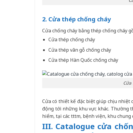
Ca
2. Cửa thép chống cháy
Cửa chống cháy bằng thép chống cháy
gồ
Cửa thép chống cháy
Cửa thép vân gỗ chống cháy
Cửa thép Hàn Quốc chống cháy
Cửa 
Cửa có thiết kế đặc biệt giúp chịu nhiệt 
động tới những khu vực khác. Thường thấ
hiểm, tại các tttm, bệnh viện, khu chung
III. Catalogue cửa chố