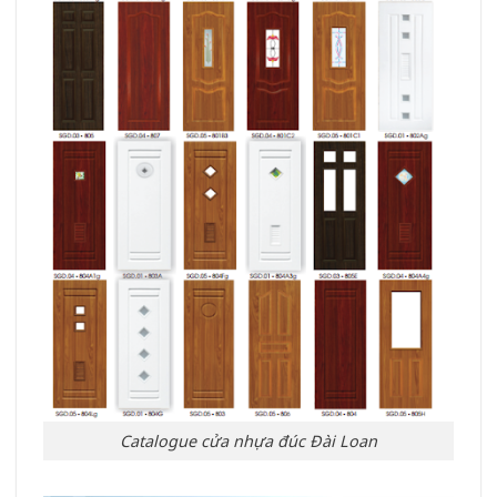
Catalogue cửa nhựa đúc Đài Loan