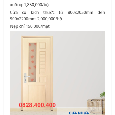
xuống: 1,850,000/bộ
Cửa có kích thước từ 800x2050mm đến
900x2200mm: 2,000,000/bộ
Nẹp chỉ 150,000/mặt.