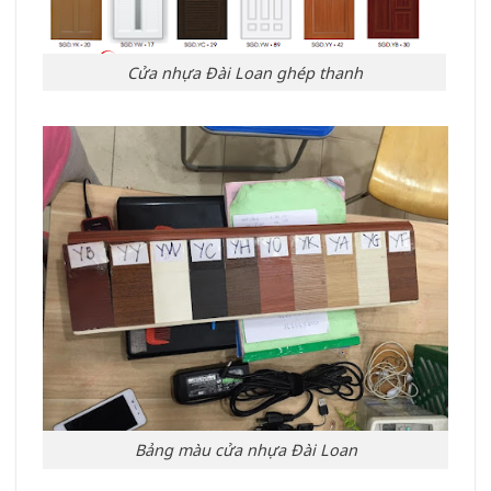
Cửa nhựa Đài Loan ghép thanh
Bảng màu cửa nhựa Đài Loan