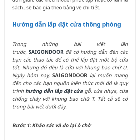
sách…sẽ báo giá theo bảng vẽ chi tiết.
Hướng dẫn lắp đặt cửa thông phòng
Trong những bài viết lần
trước,
SAIGONDOOR
đã có hướng dẫn đến các
bạn các thao tác để có thể lắp đặt một bộ cửa
tốt. Nhưng đó đều là cửa với khung bao chữ U.
Ngày hôm nay,
SAIGONDOOR
lại muốn mang
đến cho các bạn nguồn kiến thức mới đó là quy
trình
hướng dẫn lắp đặt cửa
gỗ, cửa nhựa, cửa
chống cháy với khung bao chữ T. Tất cả sẽ có
trong bài viết dưới đây.
Bước 1: Khảo sát và đo lại ô chờ