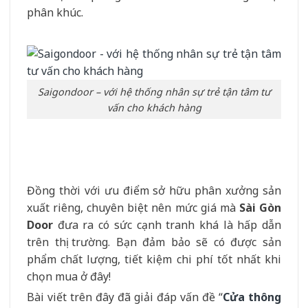
phân khúc.
Saigondoor – với hệ thống nhân sự trẻ tận tâm tư
vấn cho khách hàng
Đồng thời với ưu điểm sở hữu phân xưởng sản
xuất riêng, chuyên biệt nên mức giá mà
Sài Gòn
Door
đưa ra có sức cạnh tranh khá là hấp dẫn
trên thị trường. Bạn đảm bảo sẽ có được sản
phẩm chất lượng, tiết kiệm chi phí tốt nhất khi
chọn mua ở đây!
Bài viết trên đây đã giải đáp vấn đề “
Cửa thông