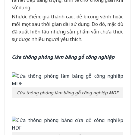
ra nét đẹp sang trọng, tinh tế cho không gian khi
sử dụng.
Nhược điểm: giá thành cao, dễ bị cong vênh hoặc
mối mọt sau thời gian dài sử dụng. Do đó, mặc dù
đã xuất hiện lâu nhưng sản phẩm vẫn chưa thực
sự được nhiều người yêu thích.
Cửa thông phòng làm bằng gỗ công nghiệp
Cửa thông phòng làm bằng gỗ công nghiệp MDF