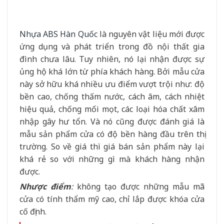
Nhựa ABS Hàn Quốc
là nguyên vật liệu mới được
ứng dụng và phát triển trong đồ nội thất gia
đình chưa lâu. Tuy nhiên, nó lại nhận được sự
ủng hộ khá lớn từ phía khách hàng. Bởi mẫu cửa
này sở hữu khá nhiều ưu điểm vượt trội như: độ
bền cao, chống thấm nước, cách âm, cách nhiệt
hiệu quả, chống mối mọt, các loại hóa chất xâm
nhập gây hư tổn. Và nó cũng được đánh giá là
mẫu sản phẩm cửa có độ bền hàng đầu trên thị
trường. So về giá thì giá bán sản phẩm này lại
khá rẻ so với những gì mà khách hàng nhận
được.
Nhược điểm
:
không tạo được những mẫu mã
cửa có tính thẩm mỹ cao, chỉ lắp được khóa cửa
cố định.