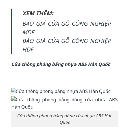
XEM THÊM:
BÁO GIÁ CỬA GỖ CÔNG NGHIỆP
MDF
BÁO GIÁ CỬA GỖ CÔNG NGHIỆP
HDF
Cửa thông phòng bằng nhựa ABS Hàn Quốc
Cửa thông phòng bằng dòng cửa nhựa ABS Hàn
Quốc