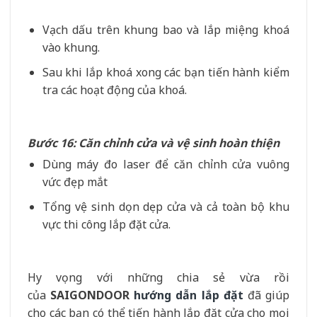
Vạch dấu trên khung bao và lắp miệng khoá
vào khung.
Sau khi lắp khoá xong các bạn tiến hành kiểm
tra các hoạt động của khoá.
Bước 16: Căn chỉnh cửa và vệ sinh hoàn thiện
Dùng máy đo laser để căn chỉnh cửa vuông
vức đẹp mắt
Tổng vệ sinh dọn dẹp cửa và cả toàn bộ khu
vực thi công lắp đặt cửa.
Hy vọng với những chia sẻ vừa rồi
của
SAIGONDOOR
hướng dẫn lắp đặt
đã giúp
cho các bạn có thể tiến hành lắp đặt cửa cho mọi