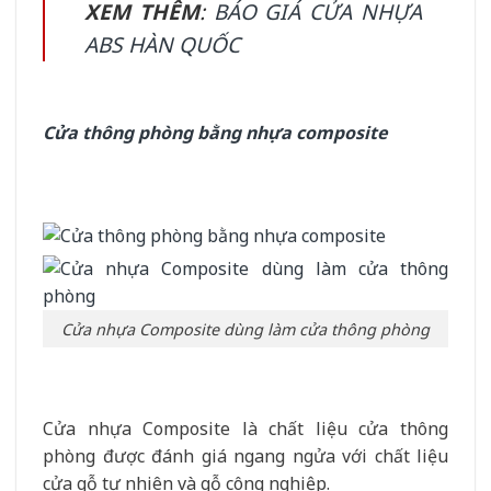
XEM THÊM
:
BÁO GIÁ CỬA NHỰA
ABS HÀN QUỐC
Cửa thông phòng bằng nhựa composite
Cửa nhựa Composite dùng làm cửa thông phòng
Cửa nhựa Composite là chất liệu cửa thông
phòng được đánh giá ngang ngửa với chất liệu
cửa gỗ tự nhiên và gỗ công nghiệp.