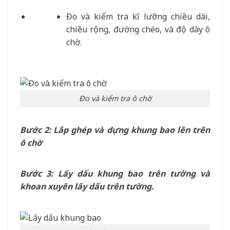
Đo và kiểm tra kĩ lưỡng chiều dài,
chiều rộng, đường chéo, và độ dày ô
chờ.
Đo và kiểm tra ô chờ
Bước 2: Lắp ghép và dựng khung bao lên trên
ô chờ
Bước 3: Lấy dấu khung bao trên tường và
khoan xuyên lấy dấu trên tường.