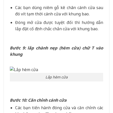
Các bạn dùng niêm gỗ kê chân cánh cửa sau
đó vít tạm thời cánh cửa với khung bao.
Đóng mở cửa được tuyệt đối thì hướng dẫn
lắp đặt cố định chắc chắn cửa với khung bao.
Bước 9: lắp chành nẹp (hèm cửa) chữ T vào
khung
Lắp hèm cửa
Bước 10: Căn chỉnh cánh cửa
Các bạn tiến hành đóng cửa và căn chỉnh các