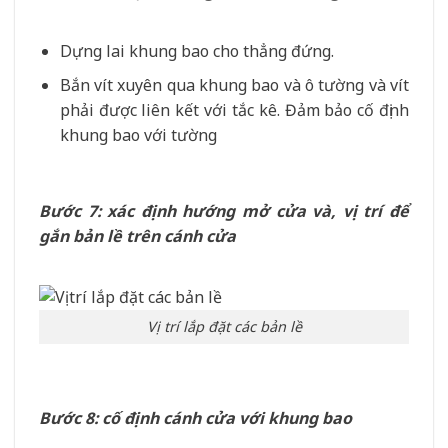
Dựng lai khung bao cho thẳng đứng.
Bắn vít xuyên qua khung bao và ô tường và vít
phải được liên kết với tắc kê. Đảm bảo cố định
khung bao với tường
Bước 7: xác định hướng mở cửa và, vị trí để
gắn bản lề trên cánh cửa
Vị trí lắp đặt các bản lề
Bước 8: cố định cánh cửa với khung bao