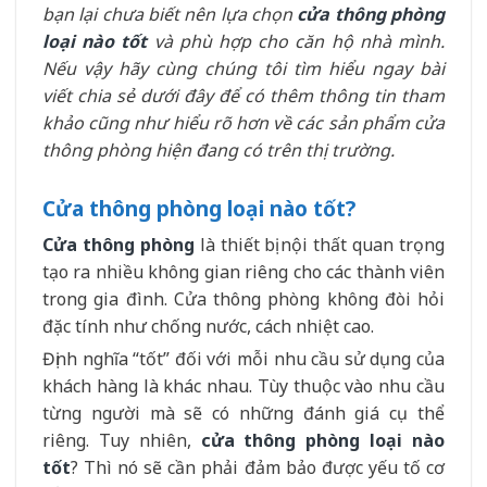
bạn lại chưa biết nên lựa chọn
cửa thông phòng
loại nào tốt
và phù hợp cho căn hộ nhà mình.
Nếu vậy hãy cùng chúng tôi tìm hiểu ngay bài
viết chia sẻ dưới đây để có thêm thông tin tham
khảo cũng như hiểu rõ hơn về các sản phẩm cửa
thông phòng hiện đang có trên thị trường.
Cửa thông phòng loại nào tốt?
Cửa thông phòng
là thiết bị nội thất quan trọng
tạo ra nhiều không gian riêng cho các thành viên
trong gia đình. Cửa thông phòng không đòi hỏi
đặc tính như chống nước, cách nhiệt cao.
Định nghĩa “tốt” đối với mỗi nhu cầu sử dụng của
khách hàng là khác nhau. Tùy thuộc vào nhu cầu
từng người mà sẽ có những đánh giá cụ thể
riêng. Tuy nhiên,
cửa thông phòng loại nào
tốt
? Thì nó sẽ cần phải đảm bảo được yếu tố cơ