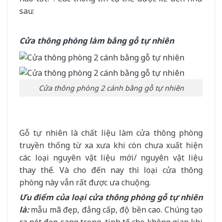
sau:
Cửa thông phòng làm bằng gỗ tự nhiên
Cửa thông phòng 2 cánh bằng gỗ tự nhiên
Gỗ tự nhiên là chất liệu làm cửa thông phòng
truyền thống từ xa xưa khi còn chưa xuất hiện
các loại nguyên vật liệu mới/ nguyên vật liệu
thay thế. Và cho đến nay thì loại cửa thông
phò
ng
này vẫn rất được ưa chuộng.
Ưu điểm của loại cửa thông phòng gỗ tự nhiên
là:
mẫu mã đẹp, đẳng cấp, độ bền cao. Chúng tạo