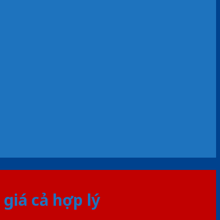
giá cả hợp lý