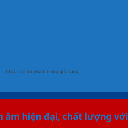
Chưa có sản phẩm trong giỏ hàng.
âm hiện đại, chất lượng với 