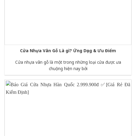
Cửa Nhựa Vân Gỗ Là gì? Ứng Dụng & Ưu Điểm
Cửa nhựa vân gỗ là một trong những loại cửa được ưa
chuộng hiện nay bởi