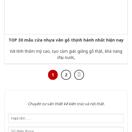
TOP 30 mẫu cửa nhựa vân gỗ thịnh hành nhất hiện nay
Với tính thẩm mỹ cao, tạo cảm giác giống gỗ thật, khả năng
chịu nước,
1
2
Chuyên tư vấn thiết kế kiến trúc và nội thất.