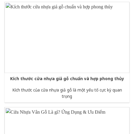
Kích thước cửa nhựa giả gỗ chuẩn và hợp phong thủy
Kích thước của cửa nhựa giả gỗ là một yếu tố cực kỳ quan
trọng