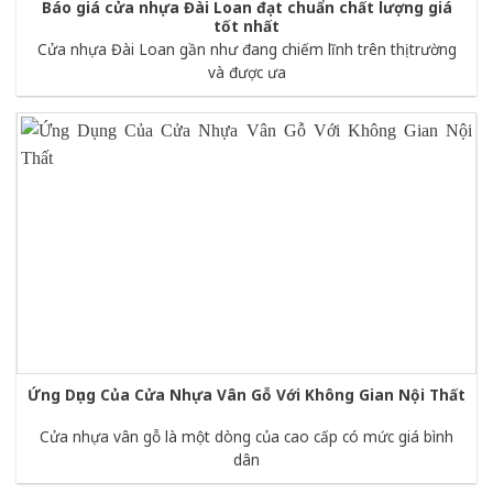
Báo giá cửa nhựa Đài Loan đạt chuẩn chất lượng giá
tốt nhất
Cửa nhựa Đài Loan gần như đang chiếm lĩnh trên thị trường
và được ưa
Ứng Dụng Của Cửa Nhựa Vân Gỗ Với Không Gian Nội Thất
Cửa nhựa vân gỗ là một dòng của cao cấp có mức giá bình
dân