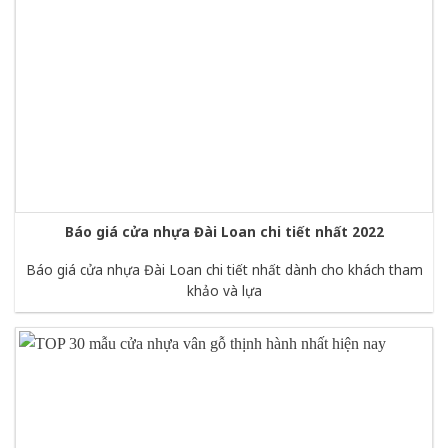
Báo giá cửa nhựa Đài Loan chi tiết nhất 2022
Báo giá cửa nhựa Đài Loan chi tiết nhất dành cho khách tham
khảo và lựa