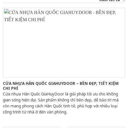
CỬA NHỰA HÀN QUỐC GIAHUYDOOR – BỀN ĐẸP, TIẾT KIỆM
CHI PHÍ
Cửa nhựa Hàn Quốc GiaHuyDoor là giải pháp tối ưu cho không
gian sống hiện đại. Sản phẩm không chỉ bền đẹp, dễ bảo trì mà
còn mang phong cách Hàn Quốc tinh tế, phù hợp với nhiều loại
công trình từ nhà ở đến văn phòng.