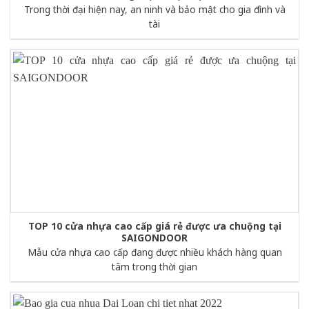
Trong thời đại hiện nay, an ninh và bảo mật cho gia đình và
tài
TOP 10 cửa nhựa cao cấp giá rẻ được ưa chuộng tại
SAIGONDOOR
Mẫu cửa nhựa cao cấp đang được nhiều khách hàng quan
tâm trong thời gian