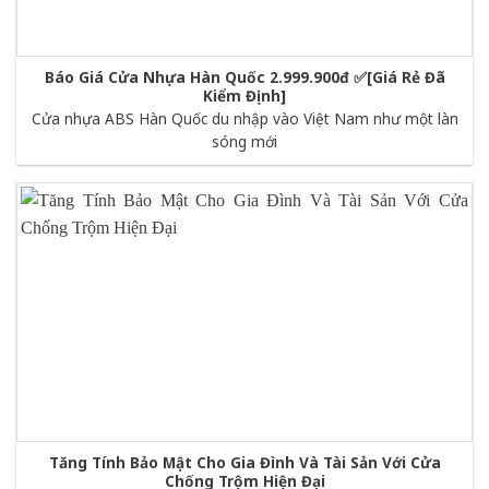
Báo Giá Cửa Nhựa Hàn Quốc 2.999.900đ ✅[Giá Rẻ Đã
Kiểm Định]
Cửa nhựa ABS Hàn Quốc du nhập vào Việt Nam như một làn
sóng mới
Tăng Tính Bảo Mật Cho Gia Đình Và Tài Sản Với Cửa
Chống Trộm Hiện Đại