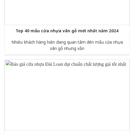
Top 40 mẫu cửa nhựa vân gỗ mới nhất năm 2024
Nhiều khách hàng hiện đang quan tâm đến mẫu cửa nhựa
vân gỗ nhưng vẫn