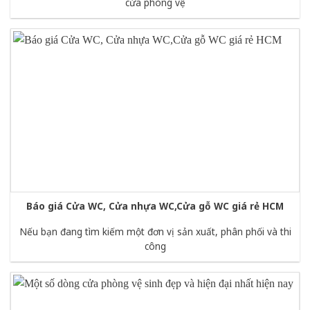
cửa phòng vệ
Báo giá Cửa WC, Cửa nhựa WC,Cửa gỗ WC giá rẻ HCM
Nếu bạn đang tìm kiếm một đơn vị sản xuất, phân phối và thi
công