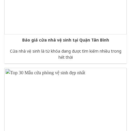
Báo giá cửa nhà vệ sinh tại Quận Tân Bình
Cửa nhà vệ sinh là từ khóa đang được tìm kiếm nhiều trong
hết thời