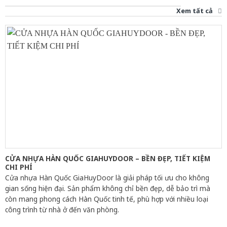
Xem tất cả
CỬA NHỰA HÀN QUỐC GIAHUYDOOR – BỀN ĐẸP, TIẾT KIỆM
CHI PHÍ
Cửa nhựa Hàn Quốc GiaHuyDoor là giải pháp tối ưu cho không
gian sống hiện đại. Sản phẩm không chỉ bền đẹp, dễ bảo trì mà
còn mang phong cách Hàn Quốc tinh tế, phù hợp với nhiều loại
công trình từ nhà ở đến văn phòng.