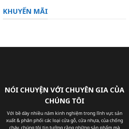
KHUYẾN MÃI
NÓI CHUYỆN VỚI CHUYÊN GIA CỦA
CHÚNG TÔI
Với bề dày nhiều năm kinh nghiệm trong lĩnh vực sản
xuất & phân phối các loại cửa gỗ, cửa nhựa, của chống
cháy, chúng tôi tin tưởng rằng những sản phẩm mà