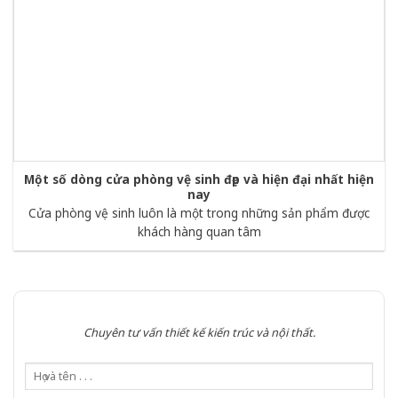
Một số dòng cửa phòng vệ sinh đẹp và hiện đại nhất hiện
nay
Cửa phòng vệ sinh luôn là một trong những sản phẩm được
khách hàng quan tâm
Chuyên tư vấn thiết kế kiến trúc và nội thất.