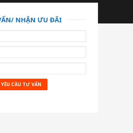
VẤN/ NHẬN ƯU ĐÃI