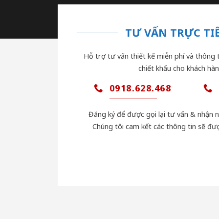
TƯ VẤN TRỰC TIẾ
Hỗ trợ tư vấn thiết kế miễn phí và thông t
chiết khấu cho khách hàn
0918.628.468
Đăng ký để được gọi lại tư vấn & nhận 
Chúng tôi cam kết các thông tin sẽ đư