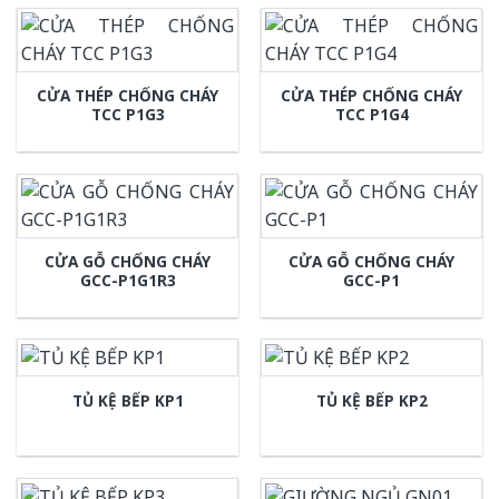
CỬA THÉP CHỐNG CHÁY
CỬA THÉP CHỐNG CHÁY
TCC P1G3
TCC P1G4
CỬA GỖ CHỐNG CHÁY
CỬA GỖ CHỐNG CHÁY
GCC-P1G1R3
GCC-P1
TỦ KỆ BẾP KP1
TỦ KỆ BẾP KP2