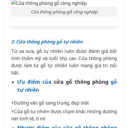
Cửa thông phòng gỗ công nghiệp
2. Cửa thông phòng gỗ tự nhiên
Từ xa xưa, gỗ tự nhiên luôn được đánh giá bởi
tính thẩm mỹ và tuổi thọ cao. Cửa thông phòng
được làm từ gỗ tự nhiên luôn mang giá trị nổi
bật.
Ưu điểm của
cửa gỗ thông phòng
gỗ
tự nhiên
+Đường vân gỗ sang trọng, đẹp mắt
+Cửa gỗ tự nhiên được chạm khắc những đường
nét tinh tế, tỉ mỉ
Nhược điểm của cửa gỗ thông phòng