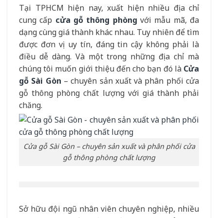
Tại TPHCM hiện nay, xuất hiện nhiều địa chỉ
cung cấp
cửa gỗ thông phòng
với mẫu mã, đa
dạng cùng giá thành khác nhau. Tuy nhiên để tìm
được đơn vị uy tín, đáng tin cậy không phải là
điều dễ dàng. Và một trong những địa chỉ mà
chúng tôi muốn giới thiệu đến cho bạn đó là
Cửa
gỗ Sài Gòn
– chuyên sản xuất và phân phối cửa
gỗ thông phòng chất lượng với giá thành phải
chăng.
Cửa gỗ Sài Gòn – chuyên sản xuất và phân phối cửa
gỗ thông phòng chất lượng
Sở hữu đội ngũ nhân viên chuyên nghiệp, nhiều