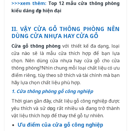
>>>xem thêm:
Top 12 mẫu cửa thông phòng
kiểu dáng đẹp hiện đại
II. VẬY CỬA GỖ THÔNG PHÒNG NÊN
DÙNG CỬA NHỰA HAY CỬA GỖ
Cửa gỗ thông phòng
với thiết kế đa dạng, loại
cửa nào sẽ là mẫu cửa thích hợp để bạn lựa
chọn. Nên dùng cửa nhựa hay cửa gỗ cho cửa
thông phòng?Nhìn chung mỗi loại chất liệu có ưu
điểm riêng, tùy theo sở thích và tài chính mà bạn
hãy lựa chọn chất liệu phù hợp.
1. Cửa thông phòng gỗ công nghiệp
Thời gian gần đây, chất liệu gỗ công nghiệp được
yêu thích và sử dụng rất nhiều và đang trở thành
vật liệu thích hợp để thay thế gỗ tự nhiên.
Ưu điểm của cửa gỗ công nghiệp