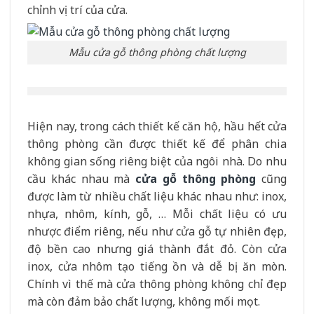
chỉnh vị trí của cửa.
Mẫu cửa gỗ thông phòng chất lượng
Hiện nay, trong cách thiết kế căn hộ, hầu hết cửa
thông phòng cần được thiết kế để phân chia
không gian sống riêng biệt của ngôi nhà. Do nhu
cầu khác nhau mà
cửa gỗ thông phòng
cũng
được làm từ nhiều chất liệu khác nhau như: inox,
nhựa, nhôm, kính, gỗ, … Mỗi chất liệu có ưu
nhược điểm riêng, nếu như cửa gỗ tự nhiên đẹp,
độ bền cao nhưng giá thành đắt đỏ. Còn cửa
inox, cửa nhôm tạo tiếng ồn và dễ bị ăn mòn.
Chính vì thế mà cửa thông phòng không chỉ đẹp
mà còn đảm bảo chất lượng, không mối mọt.