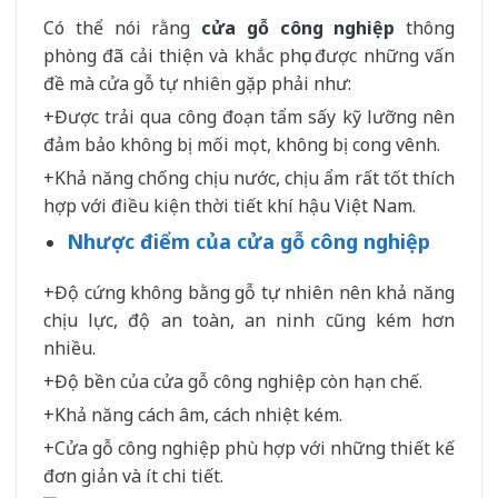
Có thể nói rằng
cửa gỗ công nghiệp
thông
phòng đã cải thiện và khắc phục được những vấn
đề mà cửa gỗ tự nhiên gặp phải như:
+Được trải qua công đoạn tẩm sấy kỹ lưỡng nên
đảm bảo không bị mối mọt, không bị cong vênh.
+Khả năng chống chịu nước, chịu ẩm rất tốt thích
hợp với điều kiện thời tiết khí hậu Việt Nam.
Nhược điểm của cửa gỗ công nghiệp
+Độ cứng không bằng gỗ tự nhiên nên khả năng
chịu lực, độ an toàn, an ninh cũng kém hơn
nhiều.
+Độ bền của cửa gỗ công nghiệp còn hạn chế.
+Khả năng cách âm, cách nhiệt kém.
+Cửa gỗ công nghiệp phù hợp với những thiết kế
đơn giản và ít chi tiết.