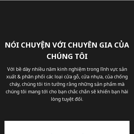
NÓI CHUYỆN VỚI CHUYÊN GIA CỦA
CHÚNG TÔI
Với bề dày nhiều năm kinh nghiệm trong lĩnh vực sản
xuất & phân phối các loại cửa gỗ, cửa nhựa, của chống
cháy, chúng tôi tin tưởng rằng những sản phẩm mà
chúng tôi mang tới cho bạn chắc chắn sẽ khiến bạn hài
lòng tuyệt đối.