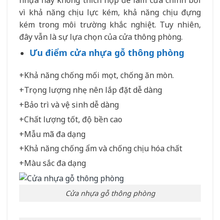
vì khả năng chịu lực kém, khả năng chịu đựng
kém trong môi trường khắc nghiệt. Tuy nhiên,
đây vẫn là sự lựa chọn của cửa thông phòng.
Ưu điểm cửa nhựa gỗ thông phòng
+Khả năng chống mối mọt, chống ăn mòn.
+Trọng lượng nhẹ nên lắp đặt dễ dàng
+Bảo trì và vệ sinh dễ dàng
+Chất lượng tốt, độ bền cao
+Mẫu mã đa dạng
+Khả năng chống ẩm và chống chịu hóa chất
+Màu sắc đa dạng
Cửa nhựa gỗ thông phòng