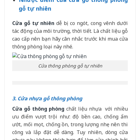
gỗ tự nhiên
Cửa gỗ tự nhiên
dễ bị co ngót, cong vênh dưới
tác động của môi trường, thời tiết. Là chất liệu gỗ
cao cấp nên bạn hãy cân nhắc trước khi mua cửa
thông phòng loại này nhé.
Cửa thông phòng gỗ tự nhiên
3. Cửa nhựa gỗ thông phòng
Cửa gỗ thông phòng
chất liệu nhựa với nhiều
ưu điểm vượt trội như: độ bền cao, chống ẩm
ướt, mối mọt, chống ồn, trong lượng nhẹ nên thi
công và lắp đặt dễ dàng. Tuy nhiên, dòng cửa
nhựa này không thích hợp để làm cửa chính bởi