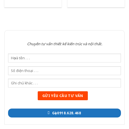
Chuyên tư vấn thiết kế kiến trúc và nội thất.
Gọi 0918.628.468