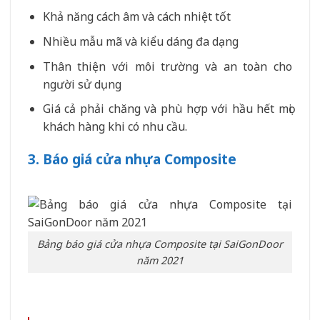
Khả năng cách âm và cách nhiệt tốt
Nhiều mẫu mã và kiểu dáng đa dạng
Thân thiện với môi trường và an toàn cho
người sử dụng
Giá cả phải chăng và phù hợp với hầu hết mọi
khách hàng khi có nhu cầu.
3. Báo giá cửa nhựa Composite
Bảng báo giá cửa nhựa Composite tại SaiGonDoor
năm 2021