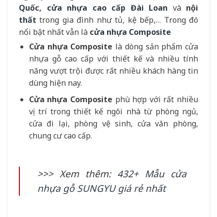
Quốc
,
cửa nhựa cao cấp Đài Loan
và
nội
thất
trong gia đình như tủ, kệ bếp,… Trong đó
nổi bật nhất vẫn là
cửa nhựa Composite
Cửa nhựa Composite
là dòng sản phẩm cửa
nhựa gỗ cao cấp với thiết kế và nhiều tính
năng vượt trội được rất nhiều khách hàng tin
dùng hiện nay.
Cửa nhựa Composite
phù hợp với rất nhiều
vị trí trong thiết kế ngôi nhà từ phòng ngủ,
cửa đi lại, phòng vệ sinh, cửa văn phòng,
chung cư cao cấp.
>>> Xem thêm:
432+ Mẫu cửa
nhựa gỗ SUNGYU giá rẻ nhất