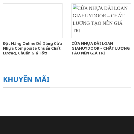
Đặt Hàng Online Dễ Dàng Cửa
CỬA NHỰA ĐÀI LOAN
Nhựa Composite Chuẩn Chất
GIAHUYDOOR – CHẤT LƯỢNG
Lượng, Chuẩn Giá Tốt!
TẠO NÊN GIÁ TRỊ
KHUYẾN MÃI