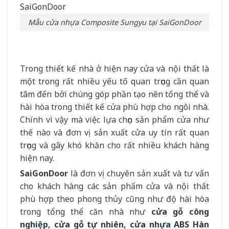
Mẫu cửa nhựa Composite Sungyu tại SaiGonDoor
Trong thiết kế nhà ở hiện nay cửa và nội thất là
một trong rất nhiều yếu tố quan trọng cần quan
tâm đến bởi chúng góp phần tạo nên tổng thể và
hài hòa trong thiết kế cửa phù hợp cho ngôi nhà.
Chính vì vậy mà việc lựa chọn sản phẩm cửa như
thế nào và đơn vị sản xuất cửa uy tín rất quan
trọng và gây khó khăn cho rất nhiều khách hàng
hiện nay.
SaiGonDoor
là đơn vị chuyên sản xuất và tư vấn
cho khách hàng các sản phẩm cửa và nội thất
phù hợp theo phong thủy cũng như độ hài hòa
trong tổng thể căn nhà như
cửa gỗ công
nghiệp
,
cửa gỗ tự nhiên
,
cửa nhựa ABS Hàn