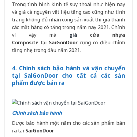
Trong tình hình kinh tế suy thoái như hiện nay
và giá cả nguyên vật liệu tăng cao cũng như tình
trạng không đủ nhân công sản xuất thì giá thành
các mặt hàng có tăng trong năm nay 2021. Chính
vì vậy mà
giá
cửa nhựa
Composite
tại
SaiGonDoor
cũng có điều chỉnh
tăng nhẹ trong đầu năm 2021.
4. Chính sách bảo hành và vận chuyển
tại SaiGonDoor cho tất cả các sản
phẩm được bán ra
Chính sách bảo hành
Được bảo hành một năm cho các sản phẩm bán
ra tại
SaiGonDoor