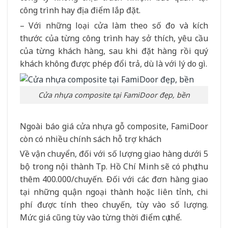
công trình hay địa điểm lắp đặt.
– Với những loại cửa làm theo số đo và kích
thước của từng công trình hay sở thích, yêu cầu
của từng khách hàng, sau khi đặt hàng rồi quý
khách không được phép đổi trả, dù là với lý do gì.
Cửa nhựa composite tại FamiDoor đẹp, bền
Ngoài báo giá cửa nhựa gỗ composite, FamiDoor
còn có nhiều chính sách hỗ trợ khách
Về vận chuyển, đối với số lượng giao hàng dưới 5
bộ trong nội thành Tp. Hồ Chí Minh sẽ có phụ thu
thêm 400.000/chuyến. Đối với các đơn hàng giao
tại những quận ngoại thành hoặc liên tỉnh, chi
phí được tính theo chuyến, tùy vào số lượng.
Mức giá cũng tùy vào từng thời điểm cụ thể.