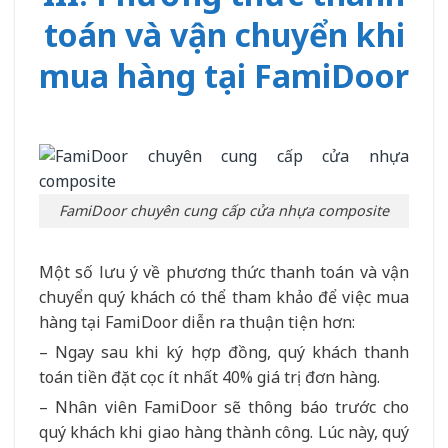
toán và vận chuyển khi
mua hàng tại FamiDoor
FamiDoor chuyên cung cấp cửa nhựa composite
Một số lưu ý về phương thức thanh toán và vận
chuyển quý khách có thể tham khảo để việc mua
hàng tại FamiDoor diễn ra thuận tiện hơn:
– Ngay sau khi ký hợp đồng, quý khách thanh
toán tiền đặt cọc ít nhất 40% giá trị đơn hàng.
– Nhân viên FamiDoor sẽ thông báo trước cho
quý khách khi giao hàng thành công. Lúc này, quý