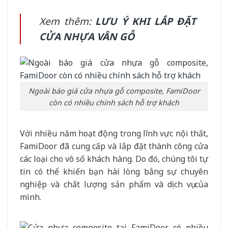
Xem thêm:
LƯU Ý KHI LẮP ĐẶT
CỬA NHỰA VÂN GỖ
Ngoài báo giá cửa nhựa gỗ composite, FamiDoor
còn có nhiều chính sách hỗ trợ khách
Với nhiều năm hoạt động trong lĩnh vực nội thất,
FamiDoor đã cung cấp và lắp đặt thành công cửa
các loại cho vô số khách hàng. Do đó, chúng tôi tự
tin có thể khiến bạn hài lòng bằng sự chuyên
nghiệp và chất lượng sản phẩm và dịch vụ của
mình.