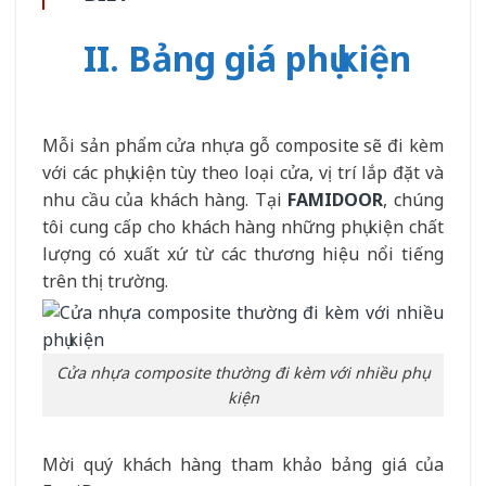
II. Bảng giá phụ kiện
Mỗi sản phẩm cửa nhựa gỗ composite sẽ đi kèm
với các phụ kiện tùy theo loại cửa, vị trí lắp đặt và
nhu cầu của khách hàng. Tại
FAMIDOOR
, chúng
tôi cung cấp cho khách hàng những phụ kiện chất
lượng có xuất xứ từ các thương hiệu nổi tiếng
trên thị trường.
Cửa nhựa composite thường đi kèm với nhiều phụ
kiện
Mời quý khách hàng tham khảo bảng giá của