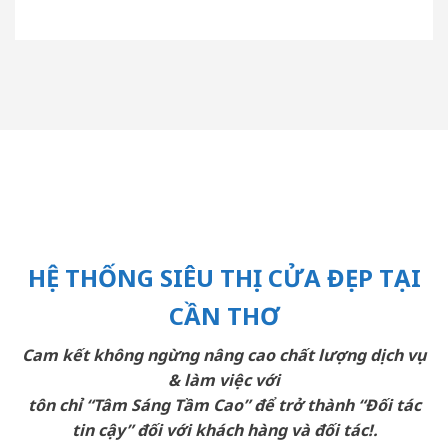
HỆ THỐNG SIÊU THỊ CỬA ĐẸP TẠI
CẦN THƠ
Cam kết không ngừng nâng cao chất lượng dịch vụ
& làm việc với
tôn chỉ “Tâm Sáng Tầm Cao” để trở thành “Đối tác
tin cậy” đối với khách hàng và đối tác!.