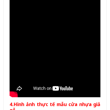
4.Hình ảnh thực tế mẫu cửa nhựa giả