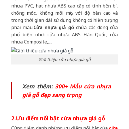
nhựa PVC, hạt nhựa ABS cao cấp có tính bền bỉ,
chống mốc, không mối mọt, với độ bền cao và
trong thời gian dài sử dụng không có hiện tượng
phai màu.
Cửa nhựa giả gỗ
chứa các dòng cửa
phổ biến như: cửa nhựa ABS Hàn Quốc, cửa
nhựa Composite,….
Giới thiệu cửa nhựa giả gỗ
Xem thêm:
300+ Mẫu cửa nhựa
giả gỗ đẹp sang trọng
2.Ưu điểm nổi bật cửa nhựa giả gỗ
Cùng điểm danh những ưu điểm nổi bật của
cửa