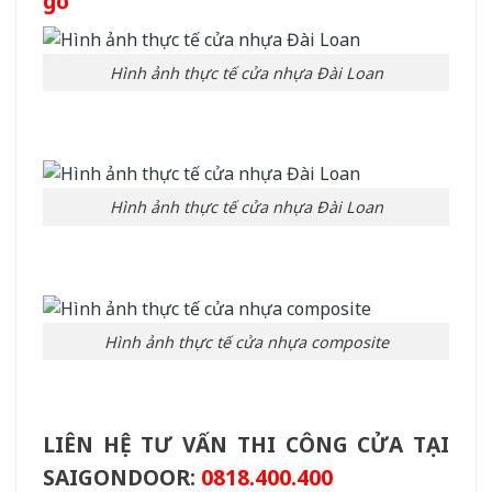
gỗ
Hình ảnh thực tế cửa nhựa Đài Loan
Hình ảnh thực tế cửa nhựa Đài Loan
Hình ảnh thực tế cửa nhựa composite
LIÊN HỆ TƯ VẤN THI CÔNG CỬA TẠI
SAIGONDOOR:
0818.400.400